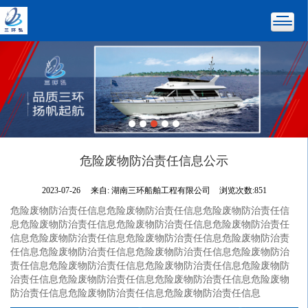
危险废物防治责任信息公示
2023-07-26
来自:
湖南三环船舶工程有限公司
浏览次数:851
危险废物防治责任信息危险废物防治责任信息危险废物防治责任信
息危险废物防治责任信息危险废物防治责任信息危险废物防治责任
信息危险废物防治责任信息危险废物防治责任信息危险废物防治责
任信息危险废物防治责任信息危险废物防治责任信息危险废物防治
责任信息危险废物防治责任信息危险废物防治责任信息危险废物防
治责任信息危险废物防治责任信息危险废物防治责任信息危险废物
防治责任信息危险废物防治责任信息危险废物防治责任信息