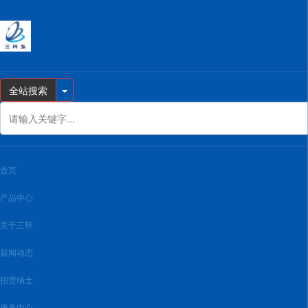
全站搜索
首页
产品中心
关于三环
新闻动态
招贤纳士
服务中心