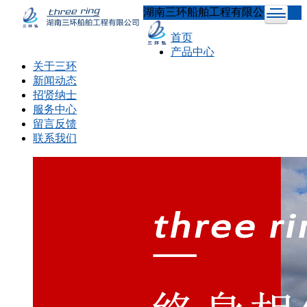
湖南三环船舶工程有限公司
首页
产品中心
关于三环
新闻动态
招贤纳士
服务中心
留言反馈
联系我们