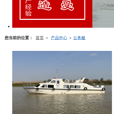
您当前的位置：
首页
产品中心
公务艇
>
>