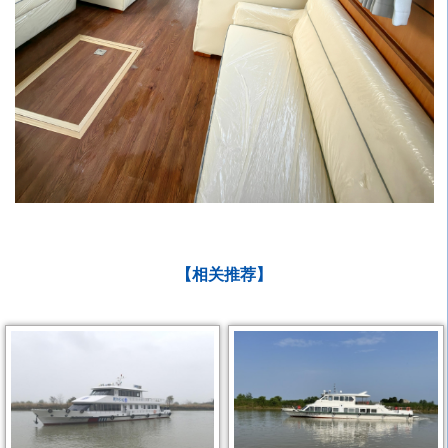
【相关推荐】