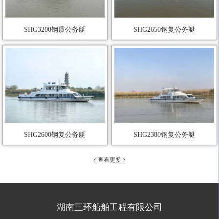
SHG3200钢质公务艇
SHG2650钢复公务艇
SHG2600钢复公务艇
SHG2380钢复公务艇
< 查看更多 >
湖南三环船舶工程有限公司