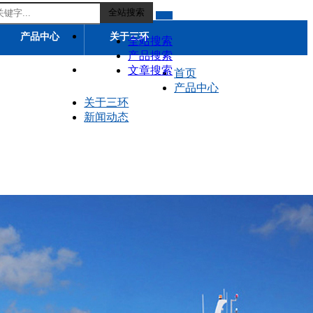
全站搜索
产品中心
关于三环
全站搜索
产品搜索
文章搜索
招贤纳士
服务中心
首页
产品中心
关于三环
联系我们
新闻动态