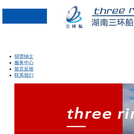
招贤纳士
服务中心
留言反馈
联系我们