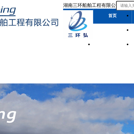
湖南三环船舶工程有限公司
首页
新闻动态
留言反馈