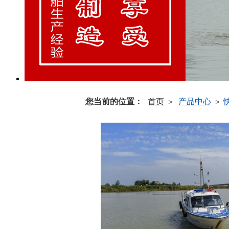
您当前的位置：
首页
产品中心
>
>