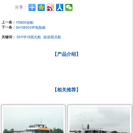
分享：
上一条：
Y0800游船
下一条：
SHY800VIP电瓶船
关键词：
SHY818观光船
旅游观光船
【产品介绍】
【相关推荐】